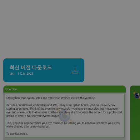
최신 버전 다운로드
3 12월 2023
1.0.1