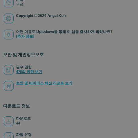
무료
Copyright © 2026 Angel Koh
어떤 이유로 Uptodown을 통해 이 앱을 출시하게 되었나요?
(추가 정보)
보안 및 개인정보보호
필수 권한
4개의 권한 보기
보안 및 바이러스 백신 리포트 보기
다운로드 정보
다운로드
44
파일 유형