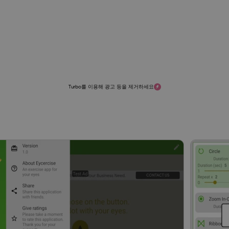
Turbo를 이용해 광고 등을 제거하세요